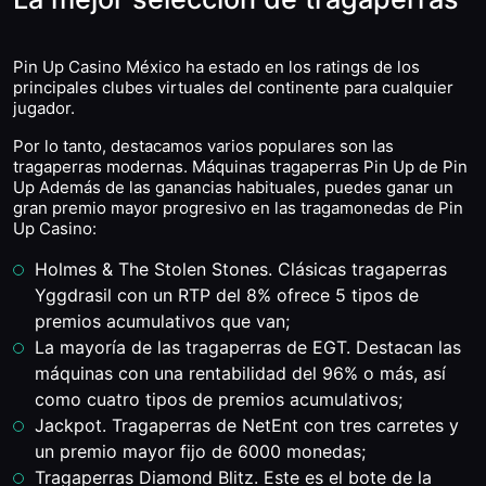
Pin Up Casino México ha estado en los ratings de los
principales clubes virtuales del continente para cualquier
jugador.
Por lo tanto, destacamos varios populares son las
tragaperras modernas. Máquinas tragaperras Pin Up de Pin
Up Además de las ganancias habituales, puedes ganar un
gran premio mayor progresivo en las tragamonedas de Pin
Up Casino:
Holmes & The Stolen Stones. Clásicas tragaperras
Yggdrasil con un RTP del 8% ofrece 5 tipos de
premios acumulativos que van;
La mayoría de las tragaperras de EGT. Destacan las
máquinas con una rentabilidad del 96% o más, así
como cuatro tipos de premios acumulativos;
Jackpot. Tragaperras de NetEnt con tres carretes y
un premio mayor fijo de 6000 monedas;
Tragaperras Diamond Blitz. Este es el bote de la