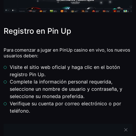
Registro en Pin Up
Para comenzar a jugar en PinUp casino en vivo, los nuevos
usuarios deben:
Visite el sitio web oficial y haga clic en el botón
registro Pin Up.
Complete la información personal requerida,
seleccione un nombre de usuario y contraseña, y
seleccione su moneda preferida.
Verifique su cuenta por correo electrónico o por
teléfono.