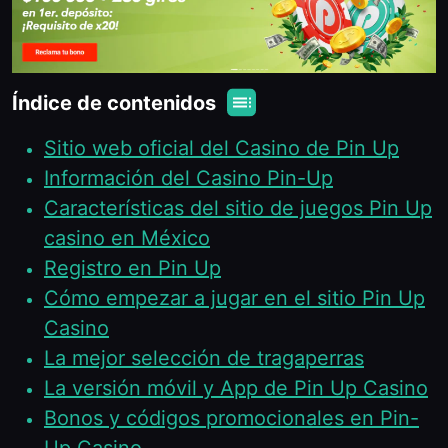
Índice de contenidos
Sitio web oficial del Casino de Pin Up
Información del Casino Pin-Up
Características del sitio de juegos Pin Up
casino en México
Registro en Pin Up
Cómo empezar a jugar en el sitio Pin Up
Casino
La mejor selección de tragaperras
La versión móvil y App de Pin Up Casino
Bonos y códigos promocionales en Pin-