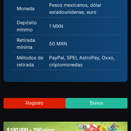
Pesos mexicanos, dólar
Moneda
estadounidense, euro
Depósito
1 MXN
mínimo
Retirada
50 MXN
mínima
Métodos de
PayPal, SPEI, AstroPay, Oxxo,
retirada
criptomonedas
Registro
Bonos