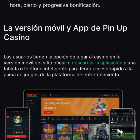
hora, diario y progresiva bonificación.
La versión móvil y App de Pin Up
Casino
Los usuarios tienen la opción de jugar al casino en la
versión móvil del sitio oficial o
descargar la aplicación
a una
tableta o teléfono inteligente para tener acceso rápido a la
gama de juegos de la plataforma de entretenimiento.