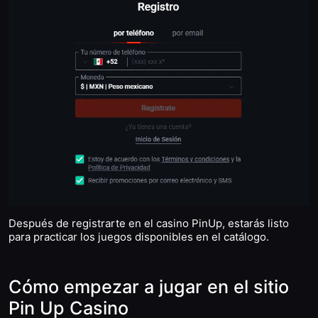
Después de registrarte en el casino PinUp, estarás listo
para practicar los juegos disponibles en el catálogo.
Cómo empezar a jugar en el sitio
Pin Up Casino