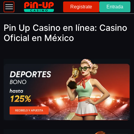
Registrate
Entrada
Pin Up Casino en línea: Casino
Oficial en México