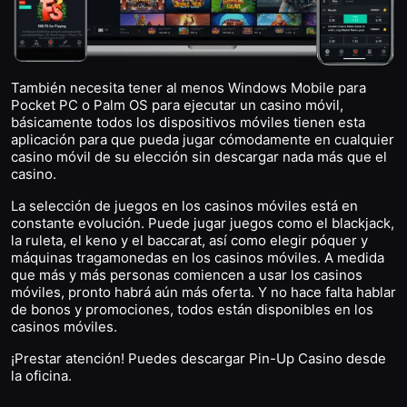
También necesita tener al menos Windows Mobile para
Pocket PC o Palm OS para ejecutar un casino móvil,
básicamente todos los dispositivos móviles tienen esta
aplicación para que pueda jugar cómodamente en cualquier
casino móvil de su elección sin descargar nada más que el
casino.
La selección de juegos en los casinos móviles está en
constante evolución. Puede jugar juegos como el blackjack,
la ruleta, el keno y el baccarat, así como elegir póquer y
máquinas tragamonedas en los casinos móviles. A medida
que más y más personas comiencen a usar los casinos
móviles, pronto habrá aún más oferta. Y no hace falta hablar
de bonos y promociones, todos están disponibles en los
casinos móviles.
¡Prestar atención! Puedes descargar Pin-Up Casino desde
la oficina.