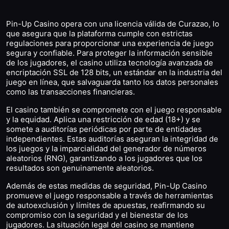
Pin-Up Casino opera con una licencia válida de Curazao, lo
que asegura que la plataforma cumple con estrictas
regulaciones para proporcionar una experiencia de juego
segura y confiable. Para proteger la información sensible
de los jugadores, el casino utiliza tecnología avanzada de
encriptación SSL de 128 bits, un estándar en la industria del
juego en línea, que salvaguarda tanto los datos personales
como las transacciones financieras.
El casino también se compromete con el juego responsable
y la equidad. Aplica una restricción de edad (18+) y se
somete a auditorías periódicas por parte de entidades
independientes. Estas auditorías aseguran la integridad de
los juegos y la imparcialidad del generador de números
aleatorios (RNG), garantizando a los jugadores que los
resultados son genuinamente aleatorios.
Además de estas medidas de seguridad, Pin-Up Casino
promueve el juego responsable a través de herramientas
de autoexclusión y límites de apuestas, reafirmando su
compromiso con la seguridad y el bienestar de los
jugadores. La situación legal del casino se mantiene