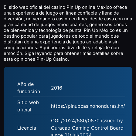
El sitio web oficial del casino Pin Up online México ofrece
una experiencia de juego en línea confiable y llena de
diversión, un verdadero casino en línea desde casa con una
gran cantidad de juegos emocionantes, generosos bonos
de bienvenida y tecnología de punta. Pin Up México es un
destino popular para jugadores de todo el mundo que
disfrutan de una experiencia de juego agradable y sin
complicaciones. Aquí podrás divertirte y relajarte con
emoción. Siga leyendo para obtener más detalles sobre
esta opiniones Pin-Up Casino.
Año de
2016
fundación
Sitio web
https://pinupcasinohonduras.hn/
oficial
OGL/2024/580/0570 issued by
Licencia
Curacao Gaming Control Board
since 01/Jul/2024