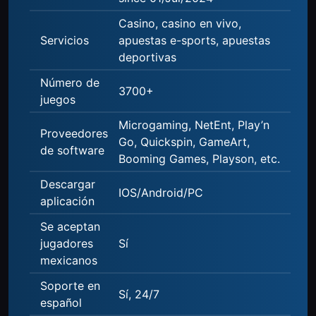
Casino, casino en vivo,
Servicios
apuestas e-sports, apuestas
deportivas
Número de
3700+
juegos
Microgaming, NetEnt, Play’n
Proveedores
Go, Quickspin, GameArt,
de software
Booming Games, Playson, etc.
Descargar
IOS/Android/PC
aplicación
Se aceptan
jugadores
Sí
mexicanos
Soporte en
Sí, 24/7
español